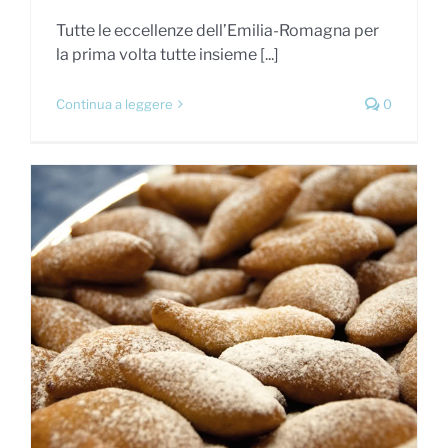
Tutte le eccellenze dell’Emilia-Romagna per
la prima volta tutte insieme [...]
Continua a leggere
0