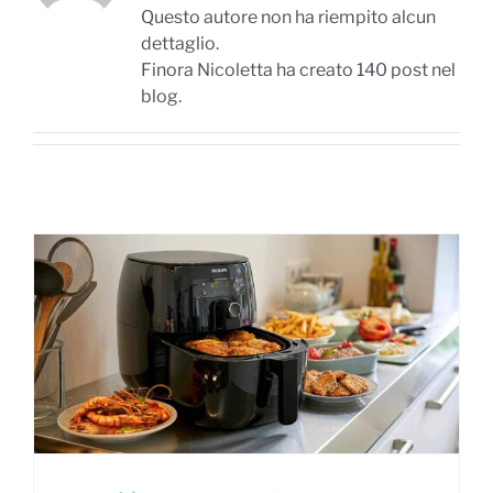
Questo autore non ha riempito alcun
dettaglio.
Finora Nicoletta ha creato 140 post nel
blog.