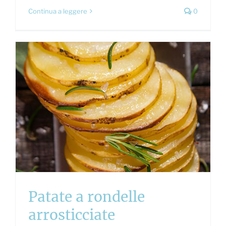
Continua a leggere
0
Patate a rondelle
arrosticciate