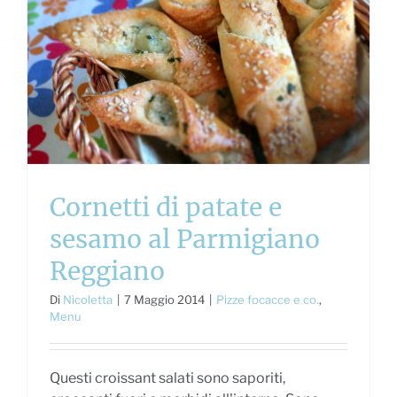
Cornetti di patate e
sesamo al Parmigiano
Reggiano
Di
Nicoletta
|
7 Maggio 2014
|
Pizze focacce e co.
,
Menu
Questi croissant salati sono saporiti,