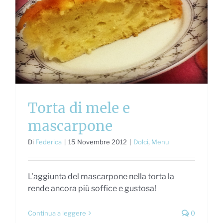
Torta di mele e
mascarpone
Di
Federica
|
15 Novembre 2012
|
Dolci
,
Menu
L'aggiunta del mascarpone nella torta la
rende ancora più soffice e gustosa!
Continua a leggere
0