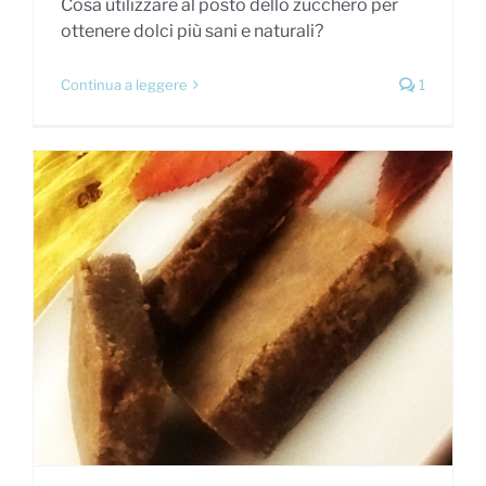
Cosa utilizzare al posto dello zucchero per
ottenere dolci più sani e naturali?
Continua a leggere
1