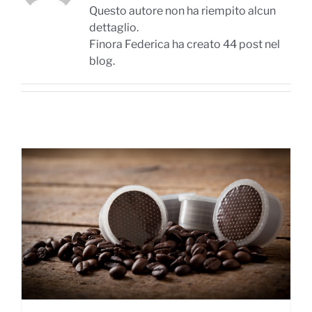
Questo autore non ha riempito alcun
dettaglio.
Finora Federica ha creato 44 post nel
blog.