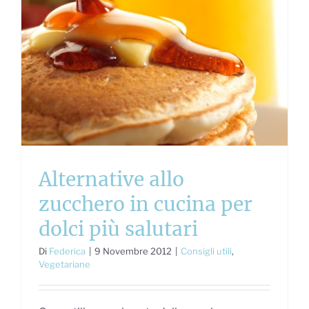
Alternative allo
zucchero in cucina per
dolci più salutari
Di
Federica
|
9 Novembre 2012
|
Consigli utili
,
Vegetariane