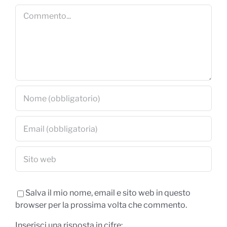
Commento
Salva il mio nome, email e sito web in questo
browser per la prossima volta che commento.
Inserisci una risposta in cifre: