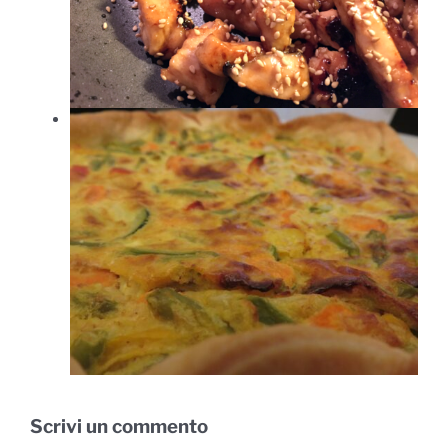
Scrivi un commento