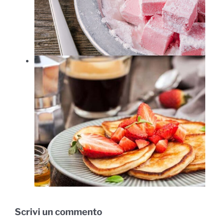
n
Scrivi un commento