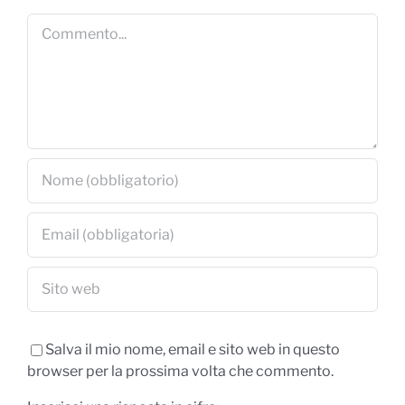
Commento
Salva il mio nome, email e sito web in questo
browser per la prossima volta che commento.