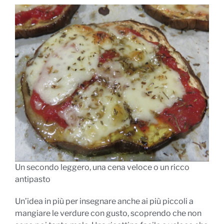
Un secondo leggero, una cena veloce o un ricco
antipasto
Un’idea in più per insegnare anche ai più piccoli a
mangiare le verdure con gusto, scoprendo che non