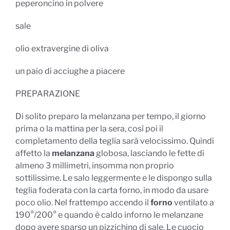
peperoncino in polvere
sale
olio extravergine di oliva
un paio di acciughe a piacere
PREPARAZIONE
Di solito preparo la melanzana per tempo, il giorno
prima o la mattina per la sera, così poi il
completamento della teglia sarà velocissimo. Quindi
affetto la
melanzana
globosa, lasciando le fette di
almeno 3 millimetri, insomma non proprio
sottilissime. Le salo leggermente e le dispongo sulla
teglia foderata con la carta forno, in modo da usare
poco olio. Nel frattempo accendo il
forno
ventilato a
190°/200° e quando è caldo inforno le melanzane
dopo avere sparso un pizzichino di sale. Le cuocio