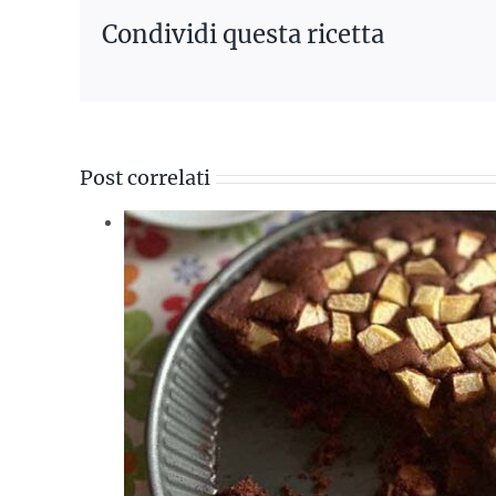
Condividi questa ricetta
Post correlati
lato