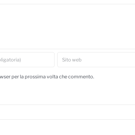
rowser per la prossima volta che commento.