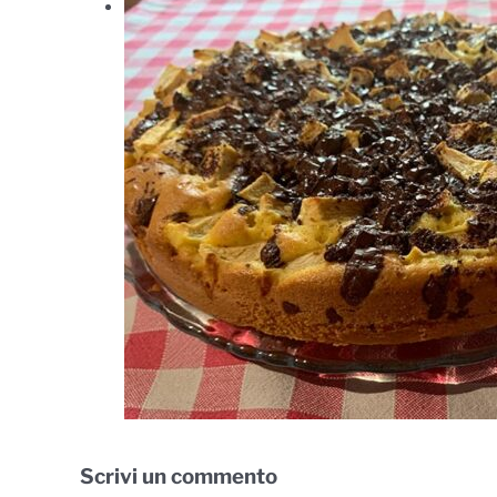
Scrivi un commento